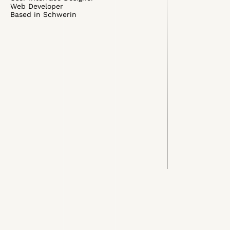
Web Developer
Based in Schwerin